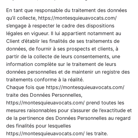
En tant que responsable du traitement des données
qu’il collecte,
https://montesquieuavocats.com/
s’engage à respecter le cadre des dispositions
légales en vigueur. Il lui appartient notamment au
Client d’établir les finalités de ses traitements de
données, de fournir à ses prospects et clients, à
partir de la collecte de leurs consentements, une
information complète sur le traitement de leurs
données personnelles et de maintenir un registre des
traitements conforme à la réalité.
Chaque fois que
https://montesquieuavocats.com/
traite des Données Personnelles,
https://montesquieuavocats.com/
prend toutes les
mesures raisonnables pour s’assurer de l’exactitude et
de la pertinence des Données Personnelles au regard
des finalités pour lesquelles
https://montesquieuavocats.com/
les traite.