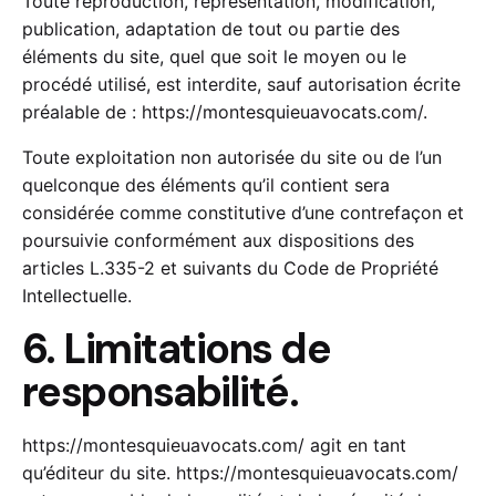
Toute reproduction, représentation, modification,
publication, adaptation de tout ou partie des
éléments du site, quel que soit le moyen ou le
procédé utilisé, est interdite, sauf autorisation écrite
préalable de :
https://montesquieuavocats.com/
.
Toute exploitation non autorisée du site ou de l’un
quelconque des éléments qu’il contient sera
considérée comme constitutive d’une contrefaçon et
poursuivie conformément aux dispositions des
articles L.335-2 et suivants du Code de Propriété
Intellectuelle.
6. Limitations de
responsabilité.
https://montesquieuavocats.com/
agit en tant
qu’éditeur du site.
https://montesquieuavocats.com/