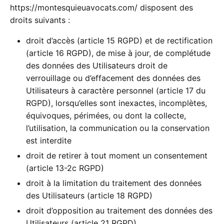
https://montesquieuavocats.com/
disposent des
droits suivants :
droit d’accès (article 15 RGPD) et de rectification
(article 16 RGPD), de mise à jour, de complétude
des données des Utilisateurs droit de
verrouillage ou d’effacement des données des
Utilisateurs à caractère personnel (article 17 du
RGPD), lorsqu’elles sont inexactes, incomplètes,
équivoques, périmées, ou dont la collecte,
l’utilisation, la communication ou la conservation
est interdite
droit de retirer à tout moment un consentement
(article 13-2c RGPD)
droit à la limitation du traitement des données
des Utilisateurs (article 18 RGPD)
droit d’opposition au traitement des données des
Utilisateurs (article 21 RGPD)