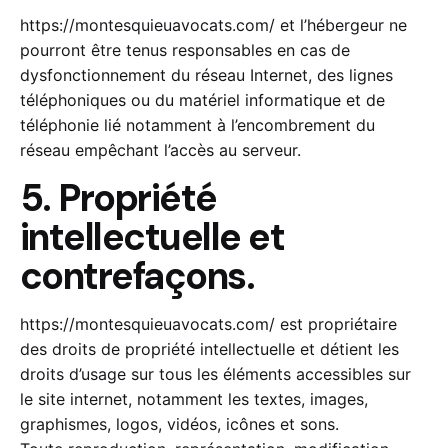
https://montesquieuavocats.com/
et l’hébergeur ne
pourront être tenus responsables en cas de
dysfonctionnement du réseau Internet, des lignes
téléphoniques ou du matériel informatique et de
téléphonie lié notamment à l’encombrement du
réseau empêchant l’accès au serveur.
5. Propriété
intellectuelle et
contrefaçons.
https://montesquieuavocats.com/
est propriétaire
des droits de propriété intellectuelle et détient les
droits d’usage sur tous les éléments accessibles sur
le site internet, notamment les textes, images,
graphismes, logos, vidéos, icônes et sons.