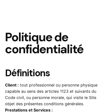
Politique de
confidentialité
Définitions
Client :
tout professionnel ou personne physique
capable au sens des articles 1123 et suivants du
Code civil, ou personne morale, qui visite le Site
objet des présentes conditions générales.
Prestations et Services :