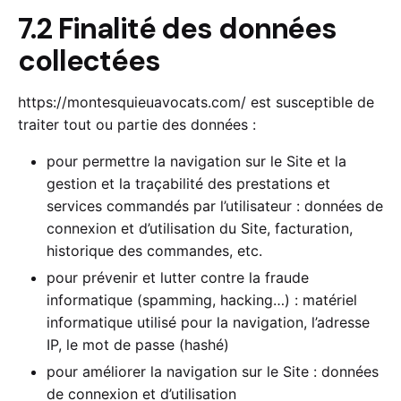
7.2 Finalité des données
collectées
https://montesquieuavocats.com/
est susceptible de
traiter tout ou partie des données :
pour permettre la navigation sur le Site et la
gestion et la traçabilité des prestations et
services commandés par l’utilisateur : données de
connexion et d’utilisation du Site, facturation,
historique des commandes, etc.
pour prévenir et lutter contre la fraude
informatique (spamming, hacking…) : matériel
informatique utilisé pour la navigation, l’adresse
IP, le mot de passe (hashé)
pour améliorer la navigation sur le Site : données
de connexion et d’utilisation