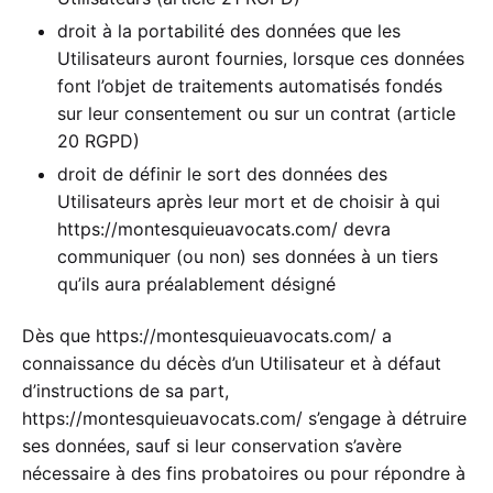
droit à la portabilité des données que les
Utilisateurs auront fournies, lorsque ces données
font l’objet de traitements automatisés fondés
sur leur consentement ou sur un contrat (article
20 RGPD)
droit de définir le sort des données des
Utilisateurs après leur mort et de choisir à qui
https://montesquieuavocats.com/
devra
communiquer (ou non) ses données à un tiers
qu’ils aura préalablement désigné
Dès que
https://montesquieuavocats.com/
a
connaissance du décès d’un Utilisateur et à défaut
d’instructions de sa part,
https://montesquieuavocats.com/
s’engage à détruire
ses données, sauf si leur conservation s’avère
nécessaire à des fins probatoires ou pour répondre à