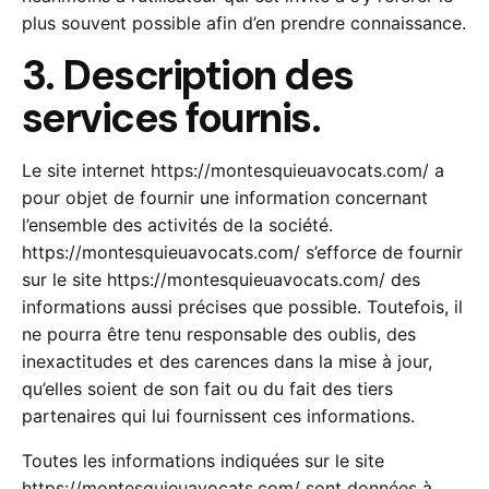
plus souvent possible afin d’en prendre connaissance.
3. Description des
services fournis.
Le site internet
https://montesquieuavocats.com/
a
pour objet de fournir une information concernant
l’ensemble des activités de la société.
https://montesquieuavocats.com/
s’efforce de fournir
sur le site
https://montesquieuavocats.com/
des
informations aussi précises que possible. Toutefois, il
ne pourra être tenu responsable des oublis, des
inexactitudes et des carences dans la mise à jour,
qu’elles soient de son fait ou du fait des tiers
partenaires qui lui fournissent ces informations.
Toutes les informations indiquées sur le site
https://montesquieuavocats.com/
sont données à