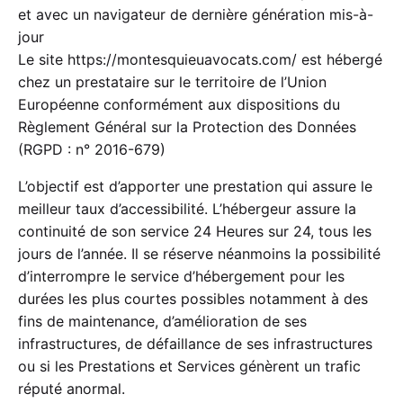
et avec un navigateur de dernière génération mis-à-
jour
Le site
https://montesquieuavocats.com/
est hébergé
chez un prestataire sur le territoire de l’Union
Européenne conformément aux dispositions du
Règlement Général sur la Protection des Données
(RGPD : n° 2016-679)
L’objectif est d’apporter une prestation qui assure le
meilleur taux d’accessibilité. L’hébergeur assure la
continuité de son service 24 Heures sur 24, tous les
jours de l’année. Il se réserve néanmoins la possibilité
d’interrompre le service d’hébergement pour les
durées les plus courtes possibles notamment à des
fins de maintenance, d’amélioration de ses
infrastructures, de défaillance de ses infrastructures
ou si les Prestations et Services génèrent un trafic
réputé anormal.