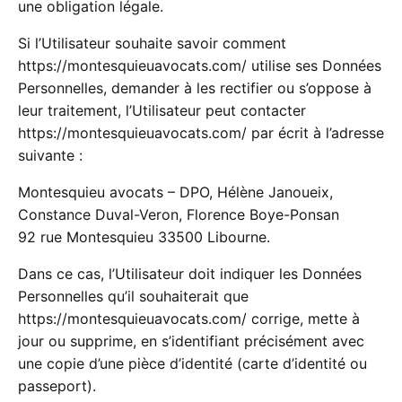
une obligation légale.
Si l’Utilisateur souhaite savoir comment
https://montesquieuavocats.com/
utilise ses Données
Personnelles, demander à les rectifier ou s’oppose à
leur traitement, l’Utilisateur peut contacter
https://montesquieuavocats.com/
par écrit à l’adresse
suivante :
Montesquieu avocats – DPO, Hélène Janoueix,
Constance Duval-Veron, Florence Boye-Ponsan
92 rue Montesquieu 33500 Libourne.
Dans ce cas, l’Utilisateur doit indiquer les Données
Personnelles qu’il souhaiterait que
https://montesquieuavocats.com/
corrige, mette à
jour ou supprime, en s’identifiant précisément avec
une copie d’une pièce d’identité (carte d’identité ou
passeport).