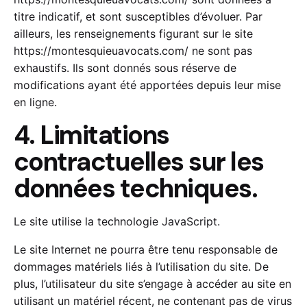
titre indicatif, et sont susceptibles d’évoluer. Par
ailleurs, les renseignements figurant sur le site
https://montesquieuavocats.com/
ne sont pas
exhaustifs. Ils sont donnés sous réserve de
modifications ayant été apportées depuis leur mise
en ligne.
4. Limitations
contractuelles sur les
données techniques.
Le site utilise la technologie JavaScript.
Le site Internet ne pourra être tenu responsable de
dommages matériels liés à l’utilisation du site. De
plus, l’utilisateur du site s’engage à accéder au site en
utilisant un matériel récent, ne contenant pas de virus