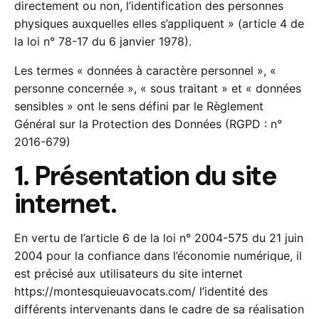
directement ou non, l’identification des personnes
physiques auxquelles elles s’appliquent » (article 4 de
la loi n° 78-17 du 6 janvier 1978).
Les termes « données à caractère personnel », «
personne concernée », « sous traitant » et « données
sensibles » ont le sens défini par le Règlement
Général sur la Protection des Données (RGPD : n°
2016-679)
1. Présentation du site
internet.
En vertu de l’article 6 de la loi n° 2004-575 du 21 juin
2004 pour la confiance dans l’économie numérique, il
est précisé aux utilisateurs du site internet
https://montesquieuavocats.com/
l’identité des
différents intervenants dans le cadre de sa réalisation