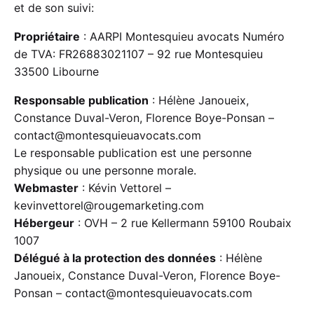
et de son suivi:
Propriétaire
: AARPI Montesquieu avocats Numéro
de TVA: FR26883021107 – 92 rue Montesquieu
33500 Libourne
Responsable publication
: Hélène Janoueix,
Constance Duval-Veron, Florence Boye-Ponsan –
contact@montesquieuavocats.com
Le responsable publication est une personne
physique ou une personne morale.
Webmaster
: Kévin Vettorel –
kevinvettorel@rougemarketing.com
Hébergeur
: OVH – 2 rue Kellermann 59100 Roubaix
1007
Délégué à la protection des données
: Hélène
Janoueix, Constance Duval-Veron, Florence Boye-
Ponsan – contact@montesquieuavocats.com