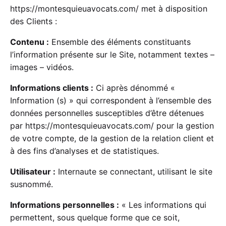
https://montesquieuavocats.com/
met à disposition
des Clients :
Contenu :
Ensemble des éléments constituants
l’information présente sur le Site, notamment textes –
images – vidéos.
Informations clients :
Ci après dénommé «
Information (s) » qui correspondent à l’ensemble des
données personnelles susceptibles d’être détenues
par
https://montesquieuavocats.com/
pour la gestion
de votre compte, de la gestion de la relation client et
à des fins d’analyses et de statistiques.
Utilisateur :
Internaute se connectant, utilisant le site
susnommé.
Informations personnelles :
« Les informations qui
permettent, sous quelque forme que ce soit,