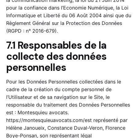
pour la confiance dans l’Economie Numérique, la Loi
Informatique et Liberté du 06 Août 2004 ainsi que du
Règlement Général sur la Protection des Données
(RGPD : n° 2016-679).
7.1 Responsables de la
collecte des données
personnelles
Pour les Données Personnelles collectées dans le
cadre de la création du compte personnel de
l’Utilisateur et de sa navigation sur le Site, le
responsable du traitement des Données Personnelles
est : Montesquieu avocats.
https://montesquieuavocats.com/
est représenté par
Hélène Janoueix, Constance Duval-Veron, Florence
Boye-Ponsan, son représentant légal