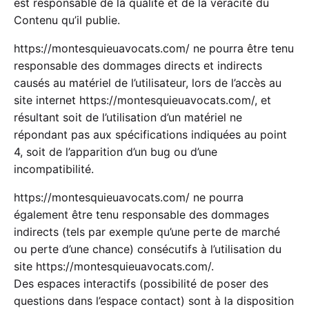
est responsable de la qualité et de la véracité du
Contenu qu’il publie.
https://montesquieuavocats.com/
ne pourra être tenu
responsable des dommages directs et indirects
causés au matériel de l’utilisateur, lors de l’accès au
site internet
https://montesquieuavocats.com/
, et
résultant soit de l’utilisation d’un matériel ne
répondant pas aux spécifications indiquées au point
4, soit de l’apparition d’un bug ou d’une
incompatibilité.
https://montesquieuavocats.com/
ne pourra
également être tenu responsable des dommages
indirects (tels par exemple qu’une perte de marché
ou perte d’une chance) consécutifs à l’utilisation du
site
https://montesquieuavocats.com/
.
Des espaces interactifs (possibilité de poser des
questions dans l’espace contact) sont à la disposition