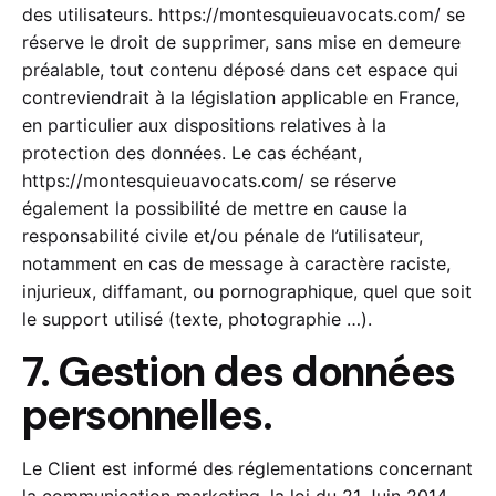
des utilisateurs.
https://montesquieuavocats.com/
se
réserve le droit de supprimer, sans mise en demeure
préalable, tout contenu déposé dans cet espace qui
contreviendrait à la législation applicable en France,
en particulier aux dispositions relatives à la
protection des données. Le cas échéant,
https://montesquieuavocats.com/
se réserve
également la possibilité de mettre en cause la
responsabilité civile et/ou pénale de l’utilisateur,
notamment en cas de message à caractère raciste,
injurieux, diffamant, ou pornographique, quel que soit
le support utilisé (texte, photographie …).
7. Gestion des données
personnelles.
Le Client est informé des réglementations concernant
la communication marketing, la loi du 21 Juin 2014