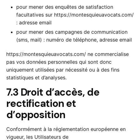
pour mener des enquêtes de satisfaction
facultatives sur
https://montesquieuavocats.com/
: adresse email
pour mener des campagnes de communication
(sms, mail) : numéro de téléphone, adresse email
https://montesquieuavocats.com/
ne commercialise
pas vos données personnelles qui sont donc
uniquement utilisées par nécessité ou à des fins
statistiques et d’analyses.
7.3 Droit d’accès, de
rectification et
d’opposition
Conformément à la réglementation européenne en
vigueur, les Utilisateurs de