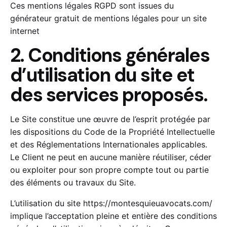
Ces mentions légales RGPD sont issues du
générateur gratuit de mentions légales pour un site
internet
2. Conditions générales
d’utilisation du site et
des services proposés.
Le Site constitue une œuvre de l’esprit protégée par
les dispositions du Code de la Propriété Intellectuelle
et des Réglementations Internationales applicables.
Le Client ne peut en aucune manière réutiliser, céder
ou exploiter pour son propre compte tout ou partie
des éléments ou travaux du Site.
L’utilisation du site
https://montesquieuavocats.com/
implique l’acceptation pleine et entière des conditions