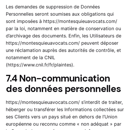
Les demandes de suppression de Données
Personnelles seront soumises aux obligations qui
sont imposées à
https://montesquieuavocats.com/
par la loi, notamment en matière de conservation ou
d’archivage des documents. Enfin, les Utilisateurs de
https://montesquieuavocats.com/
peuvent déposer
une réclamation auprès des autorités de contrôle, et
notamment de la CNIL
(https://www.cnil.fr/fr/plaintes).
7.4 Non-communication
des données personnelles
https://montesquieuavocats.com/
s’interdit de traiter,
héberger ou transférer les Informations collectées sur
ses Clients vers un pays situé en dehors de l’Union
européenne ou reconnu comme « non adéquat » par