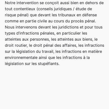
Notre intervention se conçoit aussi bien en dehors de
tout contentieux (conseils juridiques / étude de
risque pénal) que devant les tribunaux en défense
comme en partie civile au cours du procès pénal.
Nous intervenons devant les juridictions et pour tous
types d’infractions pénales, en particulier les
atteintes aux personnes, les atteintes aux biens, le
droit routier, le droit pénal des affaires, les infractions
sur la législation du travail, les infractions en matière
environnementale ainsi que les infractions à la
législation sur les stupéfiants.