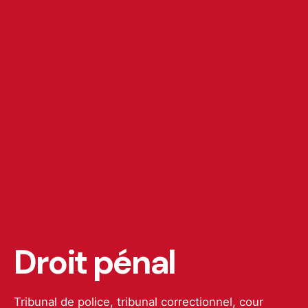
Droit pénal
Tribunal de police, tribunal correctionnel, cour