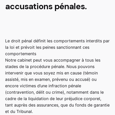
accusations pénales.
Le droit pénal définit les comportements interdits par
la loi et prévoit les peines sanctionnant ces
comportements
Notre cabinet peut vous accompagner à tous les
stades de la procédure pénale. Nous pouvons
intervenir que vous soyez mis en cause (témoin
assisté, mis en examen, prévenu ou accusé) ou
encore victimes d’une infraction pénale
(contravention, délit ou crime), notamment dans le
cadre de la liquidation de leur préjudice corporel,
tant auprès des assurances, que du fonds de garantie
et du Tribunal.