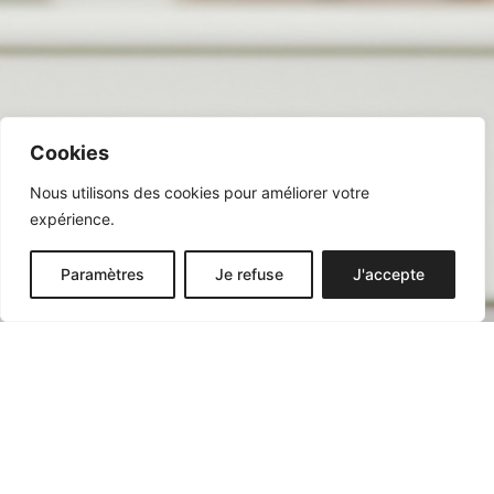
Cookies
Nous utilisons des cookies pour améliorer votre
expérience.
Paramètres
Je refuse
J'accepte