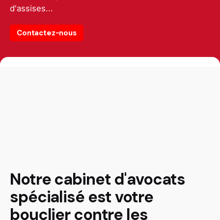
d'assises...
Contactez-nous
Notre cabinet d'avocats
spécialisé est votre
bouclier contre les